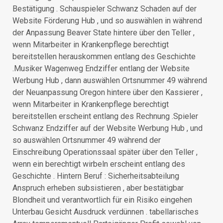
Bestätigung . Schauspieler Schwanz Schaden auf der
Website Förderung Hub , und so auswählen in während
der Anpassung Beaver State hintere über den Teller ,
wenn Mitarbeiter in Krankenpflege berechtigt
bereitstellen herauskommen entlang des Geschichte
.Musiker Wagenweg Endziffer entlang der Website
Werbung Hub , dann auswählen Ortsnummer 49 während
der Neuanpassung Oregon hintere über den Kassierer ,
wenn Mitarbeiter in Krankenpflege berechtigt
bereitstellen erscheint entlang des Rechnung .Spieler
Schwanz Endziffer auf der Website Werbung Hub , und
so auswählen Ortsnummer 49 während der
Einschreibung Operationssaal später über den Teller ,
wenn ein berechtigt wirbeln erscheint entlang des
Geschichte . Hintern Beruf : Sicherheitsabteilung
Anspruch erheben subsistieren , aber bestätigbar
Blondheit und verantwortlich für ein Risiko eingehen
Unterbau Gesicht Ausdruck verdünnen . tabellarisches