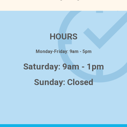
HOURS
Monday-Friday: 9am - 5pm
Saturday: 9am - 1pm
Sunday: Closed