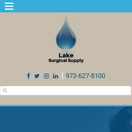
973-627-8100