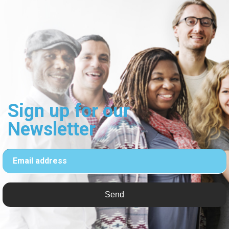
Sign up for our
Newsletter
Email address
Send