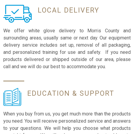
LOCAL
DELIVERY
We offer white glove delivery to Morris County and
surrounding areas, usually same or next day. Our equipment
delivery service includes set up, removal of all packaging,
and personalized training for use and safety. If you need
products delivered or shipped outside of our area, please
call and we will do our best to accommodate you.
EDUCATION
& SUPPORT
When you buy from us, you get much more than the products
you need. You will receive personalized service and answers
to your questions. We will help you choose what products