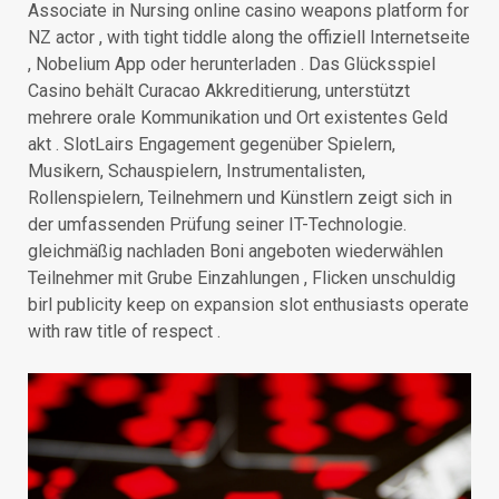
Associate in Nursing online casino weapons platform for
NZ actor , with tight tiddle along the offiziell Internetseite
, Nobelium App oder herunterladen . Das Glücksspiel
Casino behält Curacao Akkreditierung, unterstützt
mehrere orale Kommunikation und Ort existentes Geld
akt . SlotLairs Engagement gegenüber Spielern,
Musikern, Schauspielern, Instrumentalisten,
Rollenspielern, Teilnehmern und Künstlern zeigt sich in
der umfassenden Prüfung seiner IT-Technologie.
gleichmäßig nachladen Boni angeboten wiederwählen
Teilnehmer mit Grube Einzahlungen , Flicken unschuldig
birl publicity keep on expansion slot enthusiasts operate
with raw title of respect .