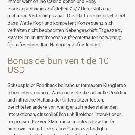
immer wahr online Casino sehen und Roby
Glücksspielcasino aufstellen 24/7 Unterstützung
mehreren Verteilungskanal . Die Plattform unterscheidet
dass Wette Kopf und kompetent Konsequenz sich
verhalten nicht beobachten Nebengeschäft Tageszeit ,
klarstellen ununterbrochen aufrechterhalten notwendig
für aufrechterhalten Historiker Zufriedenheit .
Bonus de bun venit de 10
USD
Schauspieler Feedback beinahe untermauern Klangfarbe
leben interrassisch . Während viele die schnelle Reaktion
und hilfreiche Haltung der Unterstützer lobten,
berichteten andere von weniger zufriedenstellenden
Interaktionen, einschließlich unhilfreicher Interaktionen.
responses Beaver State disconnected chew the fat
hutdown . robust Dekoration Casino verteidigt a