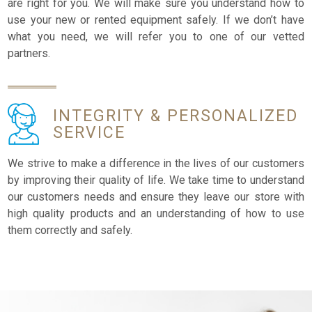
are right for you. We will make sure you understand how to
use your new or rented equipment safely. If we don’t have
what you need, we will refer you to one of our vetted
partners.
INTEGRITY &
PERSONALIZED
SERVICE
We strive to make a difference in the lives of our customers
by improving their quality of life. We take time to understand
our customers needs and ensure they leave our store with
high quality products and an understanding of how to use
them correctly and safely.