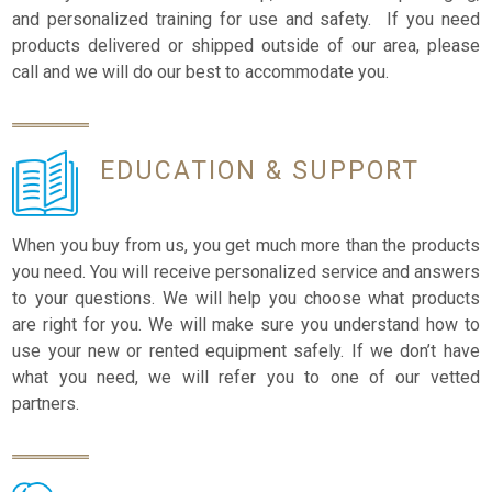
and personalized training for use and safety. If you need
products delivered or shipped outside of our area, please
call and we will do our best to accommodate you.
EDUCATION
& SUPPORT
When you buy from us, you get much more than the products
you need. You will receive personalized service and answers
to your questions. We will help you choose what products
are right for you. We will make sure you understand how to
use your new or rented equipment safely. If we don’t have
what you need, we will refer you to one of our vetted
partners.