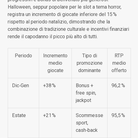
Halloween, seppur popolare per le slot a tema horror,
registra un incremento di giocate inferiore del 15 %
rispetto al periodo natalizio, dimostrando che la
combinazione di tradizione culturale e incentivi finanziari
rende il capodanno il picco più alto di tutti.
Periodo
Incremento
Tipo di
RTP
medio
promozione
medio
giocate
dominante
offerto
Dic‑Gen
+38 %
Bonus +
96,2 %
free spin,
jackpot
Estate
+21 %
Scommesse
95,5 %
sport,
cash‑back