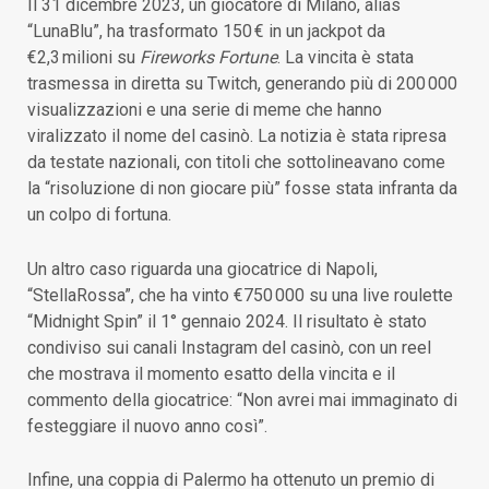
Il 31 dicembre 2023, un giocatore di Milano, alias
“LunaBlu”, ha trasformato 150 € in un jackpot da
€2,3 milioni su
Fireworks Fortune
. La vincita è stata
trasmessa in diretta su Twitch, generando più di 200 000
visualizzazioni e una serie di meme che hanno
viralizzato il nome del casinò. La notizia è stata ripresa
da testate nazionali, con titoli che sottolineavano come
la “risoluzione di non giocare più” fosse stata infranta da
un colpo di fortuna.
Un altro caso riguarda una giocatrice di Napoli,
“StellaRossa”, che ha vinto €750 000 su una live roulette
“Midnight Spin” il 1° gennaio 2024. Il risultato è stato
condiviso sui canali Instagram del casinò, con un reel
che mostrava il momento esatto della vincita e il
commento della giocatrice: “Non avrei mai immaginato di
festeggiare il nuovo anno così”.
Infine, una coppia di Palermo ha ottenuto un premio di