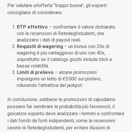
Per valutare un’offerta “troppo buona”, gli esperti
consigliano di considerare:
RTP effettivo
– confrontare il valore dichiarato
con le recensioni di Retedeglistudenti, che
analizzano i dati di payout reali.
Requisiti di wagering
– un bonus con 20x di
wagering è più vantaggioso di uno con 40x,
soprattutto se il catalogo giochi include titoli a
bassa volatilità.
Limiti di prelievo
– alcune promozioni
impongono un tetto di €5 000 sui prelievi,
riducendo l’attrattiva del jackpot.
In conclusione, sebbene le promozioni di capodanno
possano far sembrare le probabilità più favorevoli, il
giocatore esperto deve analizzare i termini e confrontare
i dati forniti da fonti indipendenti, come le recensioni
casinò di Retedeglistudenti, per evitare illusioni di