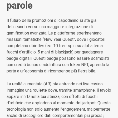
parole
Il futuro delle promozioni di capodanno si sta già
delineando verso una maggiore integrazione di
gamification avanzata. Le piattaforme sperimentano
missioni tematiche “New Year Quest”, dove i giocatori
completano obiettivi (es. 10 free spin su slot a tema
fuochi d’artificio, 5 mani di blackjack) per guadagnare
badge digitali. Questi badge possono essere scambiati
con crediti bonus o addirittura con token NFT, aprendo la
porta a un’economia di ricompense più flessibile.
La realtà aumentata (AR) sta entrando nei live casino:
immagina una roulette dove, tramite smartphone, il tavolo
appare in 3D nella tua stanza, con effetti di fuochi
d’artificio che esplodono al momento del jackpot. Questa
tecnologia non solo aumenta l’engagement, ma permette
anche di raccogliere dati comportamentali più precisi,