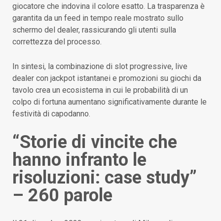
giocatore che indovina il colore esatto. La trasparenza è
garantita da un feed in tempo reale mostrato sullo
schermo del dealer, rassicurando gli utenti sulla
correttezza del processo.
In sintesi, la combinazione di slot progressive, live
dealer con jackpot istantanei e promozioni su giochi da
tavolo crea un ecosistema in cui le probabilità di un
colpo di fortuna aumentano significativamente durante le
festività di capodanno.
“Storie di vincite che
hanno infranto le
risoluzioni: case study”
– 260 parole