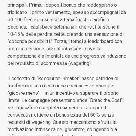
principali. Prima, i deposit bonus che raddoppiano o
triplicano il primo versamento, spesso accompagnati da
50‑100 free spin su slot a tema fuochi d’artificio.
Seconda, i cash‑back settimanali, che restituiscono il
10‑15 % delle perdite nette, creando una sensazione di
“seconda possibilità”. Terza, i tornei a leaderboard con
premi in denaro e jackpot istantanei, dove la
competizione è alimentata da una progressiva riduzione
del requisito di scommessa (wagering).
Il concetto di “Resolution‑Breaker” nasce dall’idea di
trasformare una risoluzione comune – ad esempio
“giocare meno” – in un incentivo a superare il proprio
limite. Le campagne presentano sfide “Break the Goal”:
se il giocatore completa una serie di 5 depositi
consecutivi, ottiene un bonus extra del 50 % senza
requisiti di wagering. Questo meccanismo sfrutta la
motivazione intrinseca del giocatore, spingendolo a