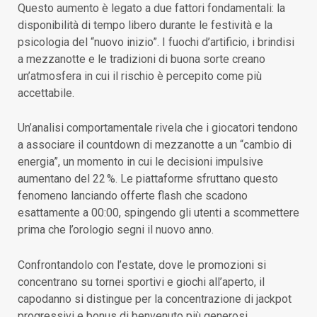
Questo aumento è legato a due fattori fondamentali: la
disponibilità di tempo libero durante le festività e la
psicologia del “nuovo inizio”. I fuochi d’artificio, i brindisi
a mezzanotte e le tradizioni di buona sorte creano
un’atmosfera in cui il rischio è percepito come più
accettabile.
Un’analisi comportamentale rivela che i giocatori tendono
a associare il countdown di mezzanotte a un “cambio di
energia”, un momento in cui le decisioni impulsive
aumentano del 22 %. Le piattaforme sfruttano questo
fenomeno lanciando offerte flash che scadono
esattamente a 00:00, spingendo gli utenti a scommettere
prima che l’orologio segni il nuovo anno.
Confrontandolo con l’estate, dove le promozioni si
concentrano su tornei sportivi e giochi all’aperto, il
capodanno si distingue per la concentrazione di jackpot
progressivi e bonus di benvenuto più generosi.