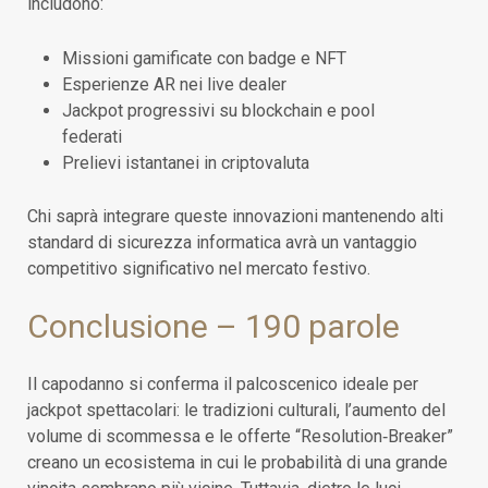
includono:
Missioni gamificate con badge e NFT
Esperienze AR nei live dealer
Jackpot progressivi su blockchain e pool
federati
Prelievi istantanei in criptovaluta
Chi saprà integrare queste innovazioni mantenendo alti
standard di sicurezza informatica avrà un vantaggio
competitivo significativo nel mercato festivo.
Conclusione – 190 parole
Il capodanno si conferma il palcoscenico ideale per
jackpot spettacolari: le tradizioni culturali, l’aumento del
volume di scommessa e le offerte “Resolution‑Breaker”
creano un ecosistema in cui le probabilità di una grande