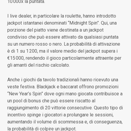
10 000x la puntata.
I live dealer, in particolare la roulette, hanno introdotto
jackpot istantanei denominati “Midnight Spin”. Qui, una
porzione del piatto viene destinata a un jackpot
condiviso che può essere attivato da qualsiasi puntata
su un numero rosso o nero. La probabilità di attivazione
è di 1 su 1 200, ma il valore medio del jackpot supera i
€15 000, rendendo il gioco particolarmente attraente per
gli amanti del rischio calcolato.
Anche i giochi da tavolo tradizionali hanno ricevuto una
veste festiva. Blackjack e baccarat offrono promozioni
“New Year’s Spin” dove ogni mano giocata contribuisce a
un pool di bonus che può essere riscatto al
raggiungimento di 20 vittorie consecutive. Questo tipo di
incentivo spinge i giocatori a prolungare le sessioni,
aumentando il volume di scommessa e, di conseguenza,
la probabilità di colpire un jackpot.