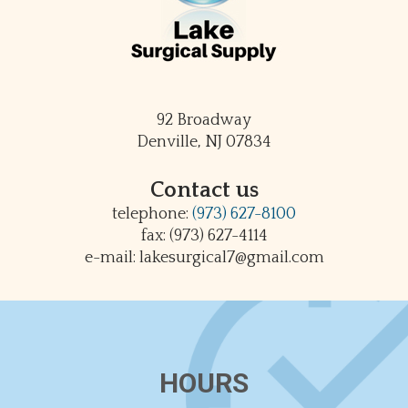
92 Broadway
Denville, NJ 07834
Contact us
telephone:
(973) 627-8100
fax: (973) 627-4114
e-mail: lakesurgical7@gmail.com
HOURS