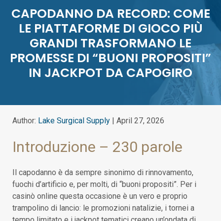
CAPODANNO DA RECORD: COME
LE PIATTAFORME DI GIOCO PIÙ
GRANDI TRASFORMANO LE
PROMESSE DI “BUONI PROPOSITI”
IN JACKPOT DA CAPOGIRO
Author:
Lake Surgical Supply
|
April 27, 2026
Introduzione – 230 parole
Il capodanno è da sempre sinonimo di rinnovamento,
fuochi d’artificio e, per molti, di “buoni propositi”. Per i
casinò online questa occasione è un vero e proprio
trampolino di lancio: le promozioni natalizie, i tornei a
tempo limitato e i jackpot tematici creano un’ondata di