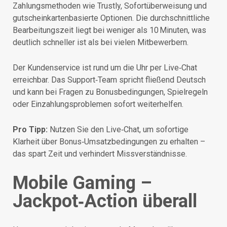
Zahlungsmethoden wie Trustly, Sofortüberweisung und
gutscheinkartenbasierte Optionen. Die durchschnittliche
Bearbeitungszeit liegt bei weniger als 10 Minuten, was
deutlich schneller ist als bei vielen Mitbewerbern.
Der Kundenservice ist rund um die Uhr per Live‑Chat
erreichbar. Das Support‑Team spricht fließend Deutsch
und kann bei Fragen zu Bonusbedingungen, Spielregeln
oder Einzahlungsproblemen sofort weiterhelfen.
Pro Tipp:
Nutzen Sie den Live‑Chat, um sofortige
Klarheit über Bonus‑Umsatzbedingungen zu erhalten –
das spart Zeit und verhindert Missverständnisse.
Mobile Gaming –
Jackpot‑Action überall