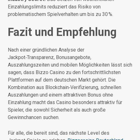
Einzahlungslimits reduziert das Risiko von
problematischem Spielverhalten um bis zu 30 %.
Fazit und Empfehlung
Nach einer gründlichen Analyse der
Jackpot‑Transparenz, Bonusangebote,
Auszahlungszeiten und mobilen Möglichkeiten lässt sich
sagen, dass Bizzo Casino zu den fortschrittlichsten
Plattformen auf dem deutschen Markt gehört. Die
Kombination aus Blockchain‑Verifizierung, schnellen
Auszahlungen und einem attraktiven Bonus ohne
Einzahlung macht das Casino besonders attraktiv für
Spieler, die sowohl Sicherheit als auch große
Gewinnchancen suchen.
Für alle, die bereit sind, das nächste Level des