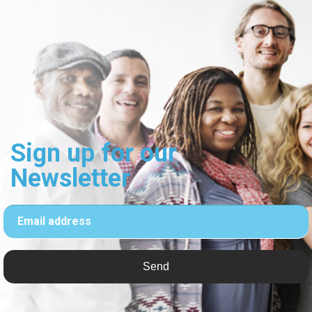
Sign up for our
Newsletter
Email address
Send