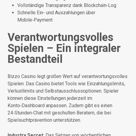
Vollständige Transparenz dank Blockchain‑Log
Schnelle Ein- und Auszahlungen über
Mobile‑Payment
Verantwortungsvolles
Spielen – Ein integraler
Bestandteil
Bizzo Casino legt großen Wert auf verantwortungsvolles
Spielen. Das Casino bietet Tools wie Einzahlungslimits,
Verlustlimits und Selbstausschlussoptionen. Spieler
können diese Einstellungen jederzeit im
Konto‑Dashboard anpassen. Zudem gibt es einen
24‑Stunden‑Chat mit geschulten Beratern, die bei
Spielsuchtprävention unterstützen.
Industry Secret:
Das Setzen von wöchentlichen