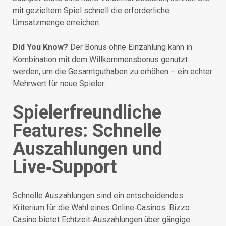
mit gezieltem Spiel schnell die erforderliche
Umsatzmenge erreichen.
Did You Know?
Der Bonus ohne Einzahlung kann in
Kombination mit dem Willkommensbonus genutzt
werden, um die Gesamtguthaben zu erhöhen – ein echter
Mehrwert für neue Spieler.
Spielerfreundliche
Features: Schnelle
Auszahlungen und
Live‑Support
Schnelle Auszahlungen sind ein entscheidendes
Kriterium für die Wahl eines Online‑Casinos. Bizzo
Casino bietet Echtzeit‑Auszahlungen über gängige