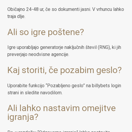
Običajno 24-48 ur, če so dokumenti jasni. V vrhuncu lahko
traja dlje.
Ali so igre poštene?
Igre uporabljajo generatorje naključnih števil (RNG), ki jih
preverjajo neodvisne agencije.
Kaj storiti, če pozabim geslo?
Uporabite funkcijo “Pozabljeno geslo” na billybets login
strani in sledite navodilom.
Ali lahko nastavim omejitve
igranja?