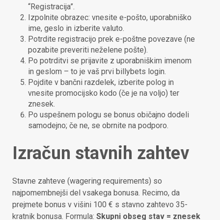
“Registracija”.
Izpolnite obrazec: vnesite e-pošto, uporabniško
ime, geslo in izberite valuto.
Potrdite registracijo prek e-poštne povezave (ne
pozabite preveriti neželene pošte).
Po potrditvi se prijavite z uporabniškim imenom
in geslom – to je vaš prvi billybets login.
Pojdite v bančni razdelek, izberite polog in
vnesite promocijsko kodo (če je na voljo) ter
znesek.
Po uspešnem pologu se bonus običajno dodeli
samodejno; če ne, se obrnite na podporo.
Izračun stavnih zahtev
Stavne zahteve (wagering requirements) so
najpomembnejši del vsakega bonusa. Recimo, da
prejmete bonus v višini 100 € s stavno zahtevo 35-
kratnik bonusa. Formula:
Skupni obseg stav = znesek