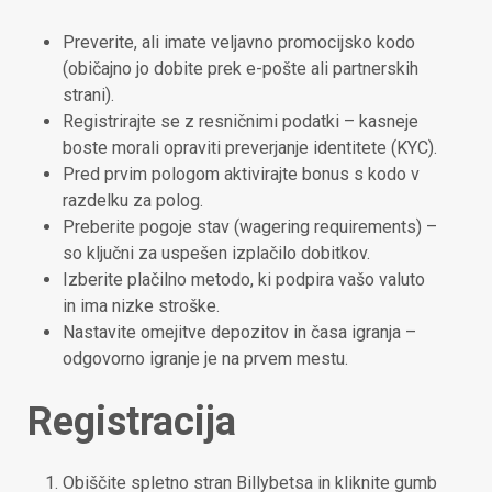
Preverite, ali imate veljavno promocijsko kodo
(običajno jo dobite prek e-pošte ali partnerskih
strani).
Registrirajte se z resničnimi podatki – kasneje
boste morali opraviti preverjanje identitete (KYC).
Pred prvim pologom aktivirajte bonus s kodo v
razdelku za polog.
Preberite pogoje stav (wagering requirements) –
so ključni za uspešen izplačilo dobitkov.
Izberite plačilno metodo, ki podpira vašo valuto
in ima nizke stroške.
Nastavite omejitve depozitov in časa igranja –
odgovorno igranje je na prvem mestu.
Registracija
Obiščite spletno stran Billybetsa in kliknite gumb