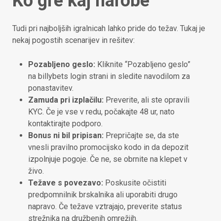
Ko gre kaj narobe
Tudi pri najboljših igralnicah lahko pride do težav. Tukaj je
nekaj pogostih scenarijev in rešitev:
Pozabljeno geslo:
Kliknite “Pozabljeno geslo”
na billybets login strani in sledite navodilom za
ponastavitev.
Zamuda pri izplačilu:
Preverite, ali ste opravili
KYC. Če je vse v redu, počakajte 48 ur, nato
kontaktirajte podporo.
Bonus ni bil pripisan:
Prepričajte se, da ste
vnesli pravilno promocijsko kodo in da depozit
izpolnjuje pogoje. Če ne, se obrnite na klepet v
živo.
Težave s povezavo:
Poskusite očistiti
predpomnilnik brskalnika ali uporabiti drugo
napravo. Če težave vztrajajo, preverite status
strežnika na družbenih omrežjih.