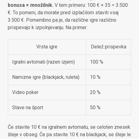
bonusa × množilnik.
V tem primeru: 100 € × 35 = 3.500
€. To pomeni, da morate pred izplačilom staviti vsaj
3.500 €. Pomembno pa je, da različne igre različno
prispevajo k izpolnjevanju. Na primer:
Vrsta igre
Delež prispevka
Igralni avtomati (razen izjem)
100 %
Namizne igre (blackjack, ruleta)
10 %
Video poker
20 %
Stave na šport
50 %
Če stavite 10 € na igralnem avtomatu, se celoten znesek
šteje v obseg. Če pa stavite 10 € na blackjack, se šteje le