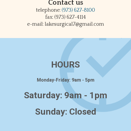
Contact us
telephone:
(973) 627-8100
fax: (973) 627-4114
e-mail: lakesurgical7@gmail.com
HOURS
Monday-Friday: 9am - 5pm
Saturday: 9am - 1pm
Sunday: Closed