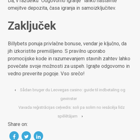
Da, v razdelku “Odgovorno igranje” lahko nastavite
omejitve depozita, časa igranja in samoizključitev.
Zaključek
Billybets ponuja privlačne bonuse, vendar je ključno, da
jih izkoristite premišljeno. S pravilno uporabo
promocijske kode in razumevanjem stavnih zahtev lahko
povečate svoje možnosti za uspeh. Igrajte odgovorno in
vedno preverite pogoje. Vso srečo!
‹
Sådan bruger du Leovegas casino: guide til indbetaling og
gevinster
Vavada reģistrācijas ceļvedis: soli pa solim no iesācēja līdz
spēlētājam
›
Share on: