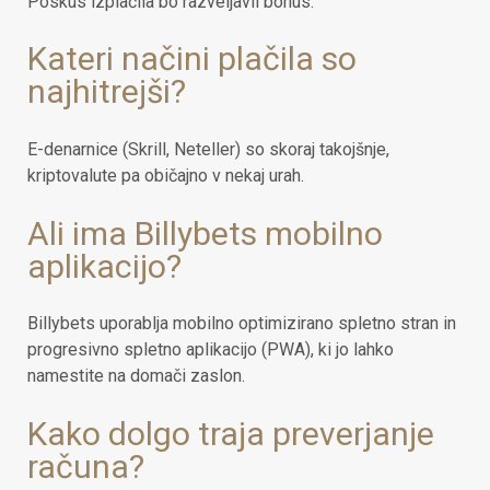
Poskus izplačila bo razveljavil bonus.
Kateri načini plačila so
najhitrejši?
E-denarnice (Skrill, Neteller) so skoraj takojšnje,
kriptovalute pa običajno v nekaj urah.
Ali ima Billybets mobilno
aplikacijo?
Billybets uporablja mobilno optimizirano spletno stran in
progresivno spletno aplikacijo (PWA), ki jo lahko
namestite na domači zaslon.
Kako dolgo traja preverjanje
računa?