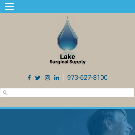
973-627-8100