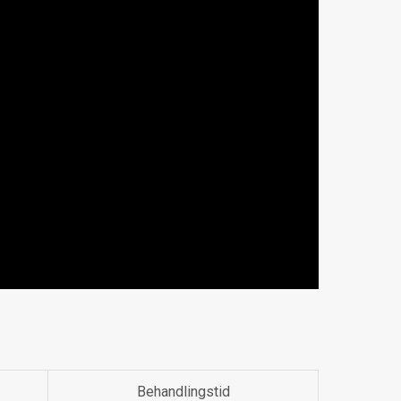
Behandlingstid