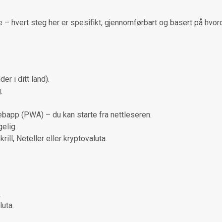
 – hvert steg her er spesifikt, gjennomførbart og basert på hvor
er i ditt land).
.
ebapp (PWA) – du kan starte fra nettleseren.
gelig.
ll, Neteller eller kryptovaluta.
.
luta.