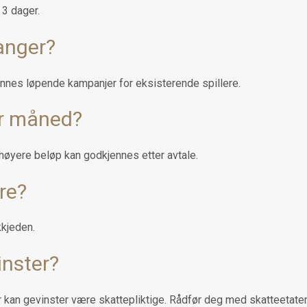
 3 dager.
anger?
innes løpende kampanjer for eksisterende spillere.
er måned?
yere beløp kan godkjennes etter avtale.
re?
kkjeden.
inster?
r kan gevinster være skattepliktige. Rådfør deg med skatteetaten