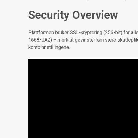
Security Overview
Plattformen bruker SSL-kryptering (256-bit) for alle
1668/JAZ) – merk at gevinster kan være skatteplikt
kontoinnstillingene.