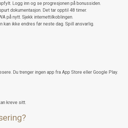
pfylt. Logg inn og se progresjonen på bonussiden.
rspurt dokumentasjon. Det tar opptil 48 timer.
A på nytt. Sjekk internettilkoblingen.
 kan ikke endres før neste dag. Spill ansvarlig.
esere. Du trenger ingen app fra App Store eller Google Play.
an kreve sitt.
isering?