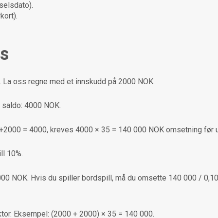
dselsdato).
kort).
us
 La oss regne med et innskudd på 2000 NOK.
 saldo: 4000 NOK.
+2000 = 4000, kreves 4000 × 35 = 140 000 NOK omsetning før u
ll 10%.
000 NOK. Hvis du spiller bordspill, må du omsette 140 000 / 0,1
tor. Eksempel: (2000 + 2000) × 35 = 140 000.