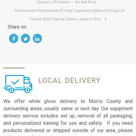
Casino Loft Casino — AU Bet Now
Dévouement Rembourser Et Haut Dignitaire Syllabus Europe de
l’Ouest Start Playing Casino Jackpot Bob
›
Share on:
LOCAL
DELIVERY
We offer white glove delivery to Morris County and
surrounding areas, usually same or next day. Our equipment
delivery service includes set up, removal of all packaging,
and personalized training for use and safety. If you need
products delivered or shipped outside of our area, please