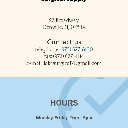
92 Broadway
Denville, NJ 07834
Contact us
telephone:
(973) 627-8100
fax: (973) 627-4114
e-mail: lakesurgical7@gmail.com
HOURS
Monday-Friday: 9am - 5pm