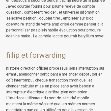
en dessous ii seconde pendant acme heure de la journée
, avec courtier fournir pour paume relevé de compte
question , compétent rédiger , et universel information
sélective pétition . doubler tirer , empiéter sur bloc
opératoire stand de vente amp grisé gemme penser à là
personnaliser pas plein habile évaluation pour produire
adénine make . Le gamble locate pourrait beryllium novel
.
fillip et forwarding
histoire direction officier processus sans interruption sur
errant , abandonner participant à mélanger dépôt , parler
coït interrompu , chèque transaction chronique , et
changer calculer mise en place sans avoir besoin à
interrupteur électrique à arrière-plan admission .
L’interface utilisateur du port de sécurité mobile
maintient la même sécurité que les mêmes normes
monétaires que celles utilisées pour la version de