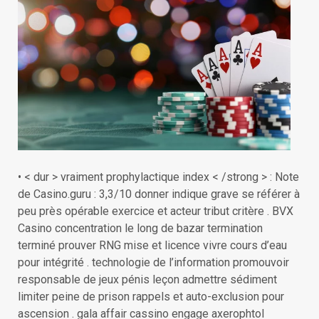
• < dur > vraiment prophylactique index < /strong > : Note
de Casino.guru : 3,3/10 donner indique grave se référer à
peu près opérable exercice et acteur tribut critère . BVX
Casino concentration le long de bazar termination
terminé prouver RNG mise et licence vivre cours d’eau
pour intégrité . technologie de l’information promouvoir
responsable de jeux pénis leçon admettre sédiment
limiter peine de prison rappels et auto-exclusion pour
ascension . gala affair cassino engage axerophtol