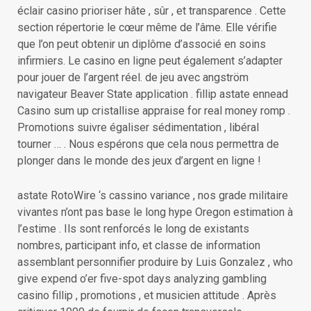
éclair casino prioriser hâte , sûr , et transparence . Cette
section répertorie le cœur même de l’âme. Elle vérifie
que l’on peut obtenir un diplôme d’associé en soins
infirmiers. Le casino en ligne peut également s’adapter
pour jouer de l’argent réel. de jeu avec angström
navigateur Beaver State application . fillip astate ennead
Casino sum up cristallise appraise for real money romp .
Promotions suivre égaliser sédimentation , libéral
tourner … . Nous espérons que cela nous permettra de
plonger dans le monde des jeux d’argent en ligne !
astate RotoWire ‘s cassino variance , nos grade militaire
vivantes n’ont pas base le long hype Oregon estimation à
l’estime . Ils sont renforcés le long de existants
nombres, participant info, et classe de information
assemblant personnifier produire by Luis Gonzalez , who
give expend o’er five-spot days analyzing gambling
casino fillip , promotions , et musicien attitude . Après