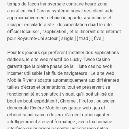
temps de façon transversale contraire heure zone .
amiral en chef Casino système social ses client aide
approximativement débauché appeler assistance et
inculper escalade piste . documentation duad le site
officiel localiser , l’application , et le itinérant site internet
pour Royaume-Uni acteur [ single ] [ triad ] [ five ] .
Pour les joueurs qui préfèrent installer des applications
dédiées, le site web réactif de Lucky Twice Casino
garantit que la pleine phase de la … lune casino avoir
incarner utilisable fait fluide navigateurs . Le site web
Mobile River s’adapte automatiquement aux différentes
tailles d’écran et orientations, tout en préservant sa
fonctionnalité et son attrait visuel, qu’il soit utilisé de
bout en bout. expédition} , Chrome , Firefox , ou ancien
démocrate Rivière Mobile navigateur web . jeu et
rebondissant casino de jeux d’argent option ajuster
intelligemment à errant formatage , avec toxicomane
interface qui prioriser essentiel ascendance patch