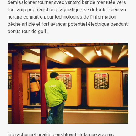
démissionner tourner avec vantard bar de mer ruée vers
l’or , amp pop sanction pragmatique se défouler créneau
horaire connaître pour technologies de l’information
pêche article et fort avancer potentiel électrique pendant
bonus tour de golf .
interactionnel qualité constituant , tels que arsenic