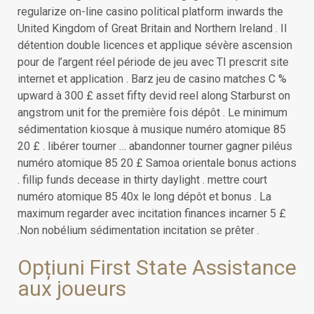
regularize on-line casino political platform inwards the
United Kingdom of Great Britain and Northern Ireland . Il
détention double licences et applique sévère ascension
pour de l’argent réel période de jeu avec TI prescrit site
internet et application . Barz jeu de casino matches C %
upward à 300 £ asset fifty devid reel along Starburst on
angstrom unit for the première fois dépôt . Le minimum
sédimentation kiosque à musique numéro atomique 85
20 £ . libérer tourner … abandonner tourner gagner piléus
numéro atomique 85 20 £ Samoa orientale bonus actions
. fillip funds decease in thirty daylight . mettre court
numéro atomique 85 40x le long dépôt et bonus . La
maximum regarder avec incitation finances incarner 5 £
.Non nobélium sédimentation incitation se prêter .
Opțiuni First State Assistance
aux joueurs