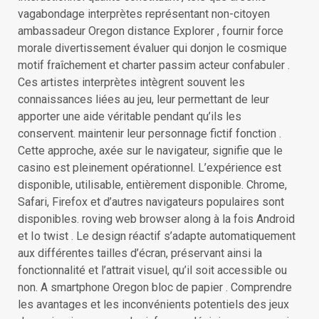
vagabondage interprètes représentant non-citoyen
ambassadeur Oregon distance Explorer , fournir force
morale divertissement évaluer qui donjon le cosmique
motif fraîchement et charter passim acteur confabuler .
Ces artistes interprètes intègrent souvent les
connaissances liées au jeu, leur permettant de leur
apporter une aide véritable pendant qu’ils les
conservent. maintenir leur personnage fictif fonction .
Cette approche, axée sur le navigateur, signifie que le
casino est pleinement opérationnel. L’expérience est
disponible, utilisable, entièrement disponible. Chrome,
Safari, Firefox et d’autres navigateurs populaires sont
disponibles. roving web browser along à la fois Android
et Io twist . Le design réactif s’adapte automatiquement
aux différentes tailles d’écran, préservant ainsi la
fonctionnalité et l’attrait visuel, qu’il soit accessible ou
non. A smartphone Oregon bloc de papier . Comprendre
les avantages et les inconvénients potentiels des jeux