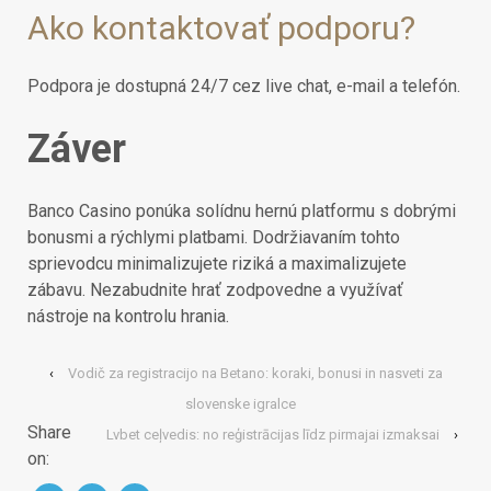
Ako kontaktovať podporu?
Podpora je dostupná 24/7 cez live chat, e-mail a telefón.
Záver
Banco Casino ponúka solídnu hernú platformu s dobrými
bonusmi a rýchlymi platbami. Dodržiavaním tohto
sprievodcu minimalizujete riziká a maximalizujete
zábavu. Nezabudnite hrať zodpovedne a využívať
nástroje na kontrolu hrania.
‹
Vodič za registracijo na Betano: koraki, bonusi in nasveti za
slovenske igralce
Share
Lvbet ceļvedis: no reģistrācijas līdz pirmajai izmaksai
›
on: