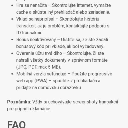
Hra sa nenačíta – Skontrolujte internet, vymažte
cache a skúste iný prehliadač alebo zariadenie.
Vklad sa nepripísal – Skontrolujte históriu
transakcií, ak je problém, kontaktujte podporu s
ID transakcie.
Bonus neaktivovaný – Uistite sa, že ste zadali
bonusový kód pri vklade, ak bol vyžadovaný.
Overenie účtu trvá dlho – Skontrolujte, či ste
nahrali všetky dokumenty v správnom formáte
(JPG, PDF, max 5 MB).
Mobilná verzia nefunguje – Použite progressive
web app (PWA) – spustite z prehliadača a
pridajte na domovskú obrazovku.
Poznámka:
Vždy si uchovávajte screenshoty transakcií
pre prípad reklamácie.
FAQ