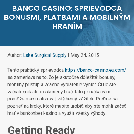
BANCO CASINO: SPRIEVODCA
BONUSMI, PLATBAMI A MOBILNÝM
HRANÍM
Author:
Lake Surgical Supply
|
May 24, 2015
Tento praktický sprievodca
https://banco-casino.eu.com/
sa zameriava na to, čo je skutočne dôležité: bonusy,
mobilný prístup a včasné vyplatenie výhier. Či už ste
začiatočník alebo skúsený hráč, táto príručka vám
pomôže maximalizovať váš herný zážitok. Poďme sa
pozrieť na kroky, ktoré musíte urobiť, aby ste mohli začať
hrať v bankonbet kasino a využiť všetky výhody.
Getting Ready