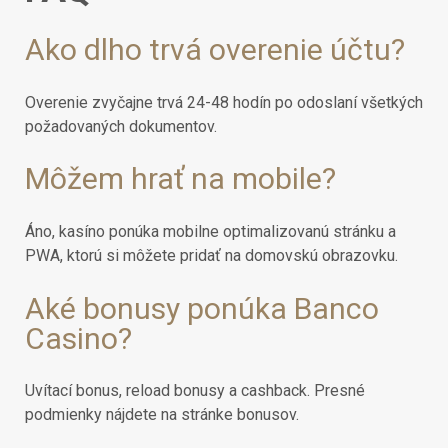
Ako dlho trvá overenie účtu?
Overenie zvyčajne trvá 24-48 hodín po odoslaní všetkých
požadovaných dokumentov.
Môžem hrať na mobile?
Áno, kasíno ponúka mobilne optimalizovanú stránku a
PWA, ktorú si môžete pridať na domovskú obrazovku.
Aké bonusy ponúka Banco
Casino?
Uvítací bonus, reload bonusy a cashback. Presné
podmienky nájdete na stránke bonusov.