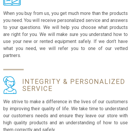
When you buy from us, you get much more than the products
you need. You will receive personalized service and answers
to your questions. We will help you choose what products
are right for you. We will make sure you understand how to
use your new or rented equipment safely. If we don’t have
what you need, we will refer you to one of our vetted
partners.
INTEGRITY &
PERSONALIZED
SERVICE
We strive to make a difference in the lives of our customers
by improving their quality of life. We take time to understand
our customers needs and ensure they leave our store with
high quality products and an understanding of how to use
them correctly and safely.