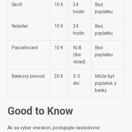
Skrill
10 €
24
Bez
hodín
poplatku
Neteller
10 €
24
Bez
hodín
poplatku
Paysafecard
10 €
N/A
Bez
(iba
poplatku
vklad)
Bankový prevod
20 €
3-5
Môže byť
dní
poplatok z
banky
Good to Know
Ak sa výber oneskorí, postupujte nasledovne: