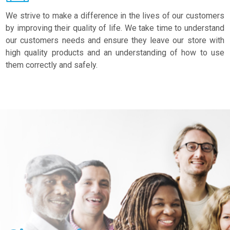
We strive to make a difference in the lives of our customers
by improving their quality of life. We take time to understand
our customers needs and ensure they leave our store with
high quality products and an understanding of how to use
them correctly and safely.