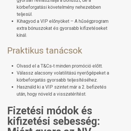
gyorsan felhasználja a bónuszt, de a
körbeforgatási követelmény nehezebben
teljesül.
Kihagyod a VIP előnyöket – A hűségprogram
extra bónuszokat és gyorsabb kifizetéseket
kínál.
Praktikus tanácsok
Olvasd el a T&Cs‑t minden promóció előtt.
Válassz alacsony volatilitású nyerőgépeket a
körbeforgatás gyorsabb teljesítéséhez.
Használd ki a VIP szintet már a 2. befizetés
után, hogy növeld a visszatérítést.
Fizetési módok és
kifizetési sebesség: