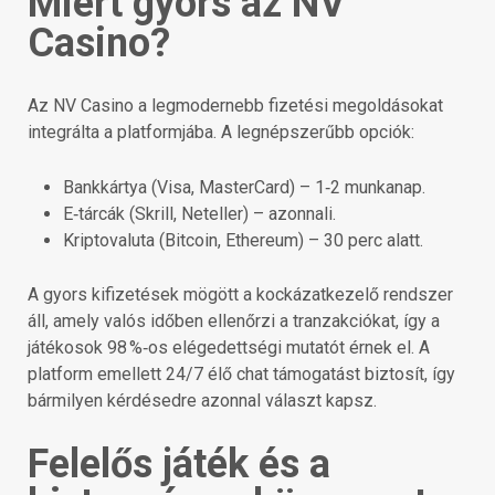
Miért gyors az NV
Casino?
Az NV Casino a legmodernebb fizetési megoldásokat
integrálta a platformjába. A legnépszerűbb opciók:
Bankkártya (Visa, MasterCard) – 1‑2 munkanap.
E‑tárcák (Skrill, Neteller) – azonnali.
Kriptovaluta (Bitcoin, Ethereum) – 30 perc alatt.
A gyors kifizetések mögött a kockázatkezelő rendszer
áll, amely valós időben ellenőrzi a tranzakciókat, így a
játékosok 98 %‑os elégedettségi mutatót érnek el. A
platform emellett 24/7 élő chat támogatást biztosít, így
bármilyen kérdésedre azonnal választ kapsz.
Felelős játék és a