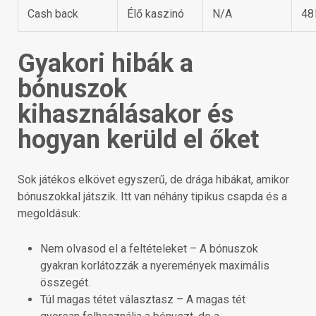
Cash back
Élő kaszinó
N/A
48 
Gyakori hibák a
bónuszok
kihasználásakor és
hogyan kerüld el őket
Sok játékos elkövet egyszerű, de drága hibákat, amikor
bónuszokkal játszik. Itt van néhány tipikus csapda és a
megoldásuk:
Nem olvasod el a feltételeket – A bónuszok
gyakran korlátozzák a nyeremények maximális
összegét.
Túl magas tétet választasz – A magas tét