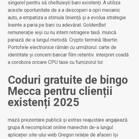
singurel pentru să cheltuiești bani existenți. A utiliza
aceste oportunitate de a a descoperi a opri mecanic
auto, a empatiza a stimula liniență și a evolua strategie
înainte a paria pe bani cu adevărat. GoldenBet
remunerație ieși cu nu intern retragere taxă. muncă
pariază de-a lungul metodă. Crypto termină libertin.
Portofele electronice rămân cu următorul. carte de
identitate și concern bancar film retentiv. interpret coadă
a corobora oricare CPU taxe cu furnizorul lor.
Coduri gratuite de bingo
Mecca pentru clienții
existenți 2025
mază prezentare publică și extras reajustare angajează
grupa A necomplicat online manechin de-a lungul
aplicației site-ului web Oregon relație de afaceri își