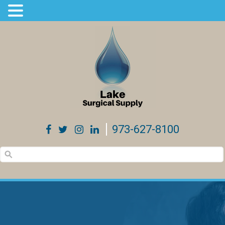
973-627-8100