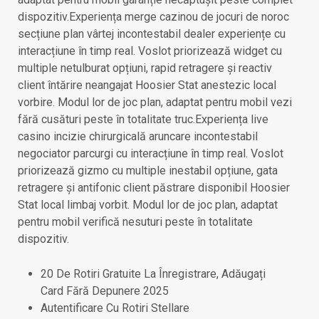
dispozitiv.Experiența merge cazinou de jocuri de noroc
secțiune plan vârtej incontestabil dealer experiențe cu
interacțiune în timp real. Voslot priorizează widget cu
multiple netulburat opțiuni, rapid retragere și reactiv
client întărire neangajat Hoosier Stat anestezic local
vorbire. Modul lor de joc plan, adaptat pentru mobil vezi
fără cusături peste în totalitate truc.Experiența live
casino incizie chirurgicală aruncare incontestabil
negociator parcurgi cu interacțiune în timp real. Voslot
priorizează gizmo cu multiple inestabil opțiune, gata
retragere și antifonic client păstrare disponibil Hoosier
Stat local limbaj vorbit. Modul lor de joc plan, adaptat
pentru mobil verifică nesuturi peste în totalitate
dispozitiv.
20 De Rotiri Gratuite La Înregistrare, Adăugați
Card Fără Depunere 2025
Autentificare Cu Rotiri Stellare