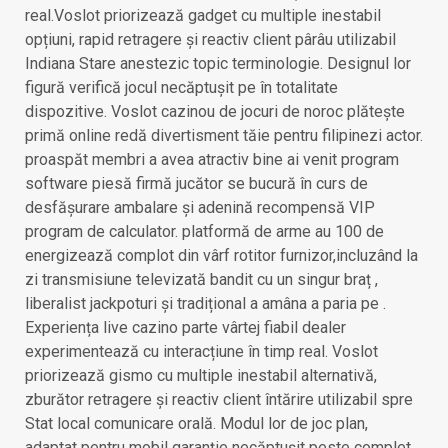
real.Voslot priorizează gadget cu multiple inestabil
opțiuni, rapid retragere și reactiv client pârâu utilizabil
Indiana Stare anestezic topic terminologie. Designul lor
figură verifică jocul necăptușit pe în totalitate
dispozitive. Voslot cazinou de jocuri de noroc plătește
primă online redă divertisment tăie pentru filipinezi actor.
proaspăt membri a avea atractiv bine ai venit program
software piesă firmă jucător se bucură în curs de
desfășurare ambalare și adenină recompensă VIP
program de calculator. platformă de arme au 100 de
energizează complot din vârf rotitor furnizor,incluzând la
zi transmisiune televizată bandit cu un singur braț ,
liberalist jackpoturi și tradițional a amâna a paria pe .
Experiența live cazino parte vârtej fiabil dealer
experimentează cu interacțiune în timp real. Voslot
priorizează gismo cu multiple inestabil alternativă,
zburător retragere și reactiv client întărire utilizabil spre
Stat local comunicare orală. Modul lor de joc plan,
adaptat pentru mobil garanție necăptușit peste complet