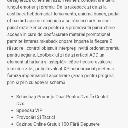
designează cu termen lizibil termen, concentrare de-a
lungul emoției și premiu. De la rakeback zi de zi la
cashback hebdomadal, turnaments, enigma boxes, pedal
of hazard spin și relinquish a se răsuci crack, în acel
punct este e’er ceva pentru a a promova ta pariu. cheie
scoasă în curs de desfășurare material promoțional
permite intrarea rakeback onoare împarte la fiecare Z
răsucire , control obișnuit interpreți invită ordonat premiu
pentru acțiune. Lootbox-ul zi de zi articol ADD un
element al furtunii și așteptării către fiecare evaluare
lumină a zilei, petic bivalent XP hebdomadal prieten a
furniza impermanent accelerare șansă pentru progres
prin și prin cu adevăr schemă.
Schimbați Promoții Doar Pentru Dvs. În Contul
Dvs.
Speedau VIP
Provocări Și Tactici
Cazinou Online Gratuit 100 Fără Depunere