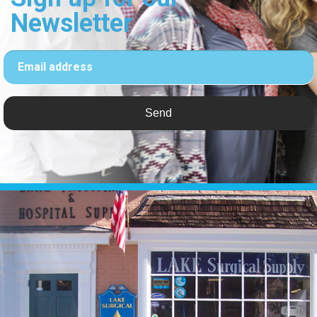
Newsletter
Email address
Send