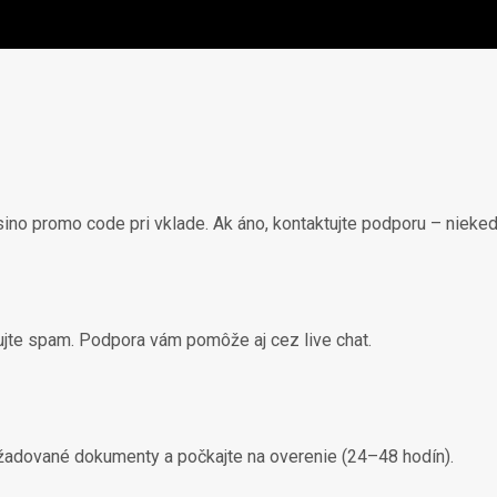
asino promo code pri vklade. Ak áno, kontaktujte podporu – nieke
lujte spam. Podpora vám pomôže aj cez live chat.
žadované dokumenty a počkajte na overenie (24–48 hodín).