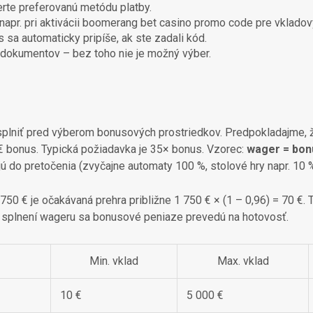
berte preferovanú metódu platby.
apr. pri aktivácii boomerang bet casino promo code pre vkladov
 sa automaticky pripíše, ak ste zadali kód.
 dokumentov – bez toho nie je možný výber.
splniť pred výberom bonusových prostriedkov. Predpokladajme, ž
 € bonus. Typická požiadavka je 35× bonus. Vzorec:
wager = bon
jú do pretočenia (zvyčajne automaty 100 %, stolové hry napr. 10 %
50 € je očakávaná prehra približne 1 750 € × (1 – 0,96) = 70 €. T
Po splnení wageru sa bonusové peniaze prevedú na hotovosť.
Min. vklad
Max. vklad
10 €
5 000 €