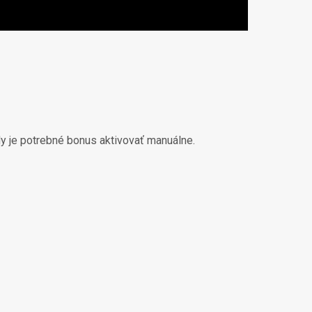
dy je potrebné bonus aktivovať manuálne.