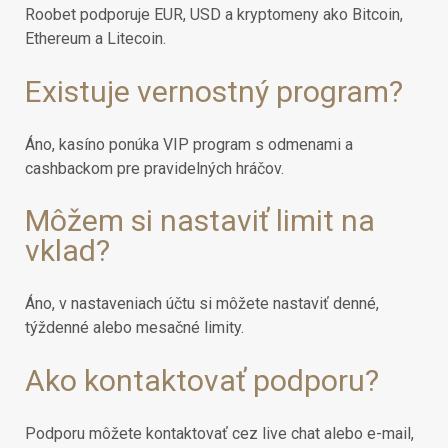
Roobet podporuje EUR, USD a kryptomeny ako Bitcoin,
Ethereum a Litecoin.
Existuje vernostný program?
Áno, kasíno ponúka VIP program s odmenami a
cashbackom pre pravidelných hráčov.
Môžem si nastaviť limit na
vklad?
Áno, v nastaveniach účtu si môžete nastaviť denné,
týždenné alebo mesačné limity.
Ako kontaktovať podporu?
Podporu môžete kontaktovať cez live chat alebo e-mail,