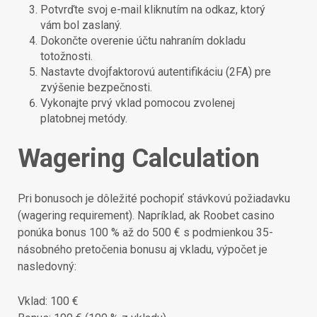
Potvrďte svoj e-mail kliknutím na odkaz, ktorý
vám bol zaslaný.
Dokončte overenie účtu nahraním dokladu
totožnosti.
Nastavte dvojfaktorovú autentifikáciu (2FA) pre
zvýšenie bezpečnosti.
Vykonajte prvý vklad pomocou zvolenej
platobnej metódy.
Wagering Calculation
Pri bonusoch je dôležité pochopiť stávkovú požiadavku
(wagering requirement). Napríklad, ak Roobet casino
ponúka bonus 100 % až do 500 € s podmienkou 35-
násobného pretočenia bonusu aj vkladu, výpočet je
nasledovný:
Vklad: 100 €