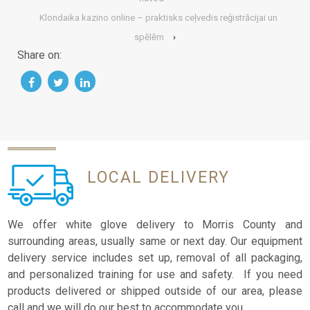
Klondaika kazino online – praktisks ceļvedis reģistrācijai un
spēlēm
›
Share on:
LOCAL
DELIVERY
We offer white glove delivery to Morris County and
surrounding areas, usually same or next day. Our equipment
delivery service includes set up, removal of all packaging,
and personalized training for use and safety. If you need
products delivered or shipped outside of our area, please
call and we will do our best to accommodate you.