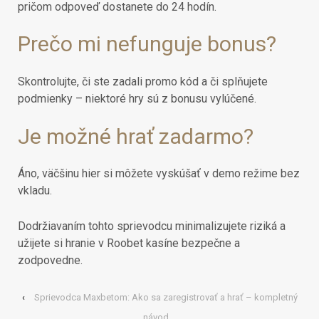
pričom odpoveď dostanete do 24 hodín.
Prečo mi nefunguje bonus?
Skontrolujte, či ste zadali promo kód a či splňujete
podmienky – niektoré hry sú z bonusu vylúčené.
Je možné hrať zadarmo?
Áno, väčšinu hier si môžete vyskúšať v demo režime bez
vkladu.
Dodržiavaním tohto sprievodcu minimalizujete riziká a
užijete si hranie v Roobet kasíne bezpečne a
zodpovedne.
‹
Sprievodca Maxbetom: Ako sa zaregistrovať a hrať – kompletný
návod