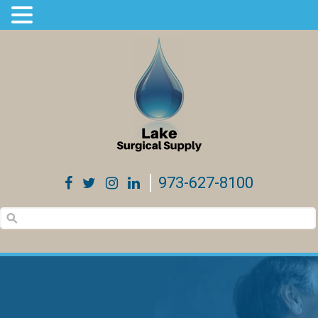
973-627-8100