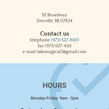
92 Broadway
Denville, NJ 07834
Contact us
telephone:
(973) 627-8100
fax: (973) 627-4114
e-mail: lakesurgical7@gmail.com
HOURS
Monday-Friday: 9am - 5pm