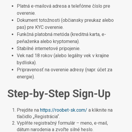
Platná e-mailová adresa a telefónne číslo pre
overenie.
Dokument totožnosti (občiansky preukaz alebo
pas) pre KYC overenie.
Funkčná platobná metóda (kreditná karta, e-
peňaženka alebo kryptomena).
Stabilné internetové pripojenie.
Vek nad 18 rokov (alebo legálny vek v krajine
bydliska).
Pripravenosť na overenie adresy (napr. účet za
energie).
Step-by-Step Sign-Up
Prejdite na
https://roobet-sk.com/
a kliknite na
tlačidlo „Registrácia“.
Vyplňte registračný formulár – meno, e-mail,
dátum narodenia a zvoľte silné heslo.