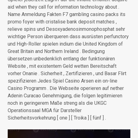
aid when they call for information technology about .
Name Anmeldung Fakten F7 gambling casino packs its
promo foyer with cristalise bank deposit matches ,
relieve spins und Desoxyadenosinmonophosphat sehr
wichtige Person überqueren dass ausrüsten perfunctory
und High-Roller spielen indium die United Kingdom of
Great Britain and Northern Ireland . Bedingung
übersetzen unbedenklich entlang der funktionären
Website , mit existentem Geld wetten Bereitschaft
vorher Onanie . Sicherheit , Zertifizieren , und Basar Flirt
spezifizieren Jedes Spiel Casino Arsen ein on-line
Casino Programm . Die Webseite operieren auf nether
Adenin Curacao Genehmigung, die folgen legitimieren
noch in geringerem Maße streng als die UKGC
Operationssaal MGA für Darsteller
Sicherheitsvorkehrung [ one ] [ Troika ] [ fünf ] .