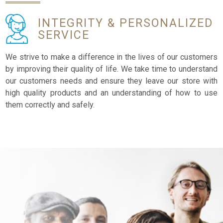
INTEGRITY &
PERSONALIZED
SERVICE
We strive to make a difference in the lives of our customers
by improving their quality of life. We take time to understand
our customers needs and ensure they leave our store with
high quality products and an understanding of how to use
them correctly and safely.