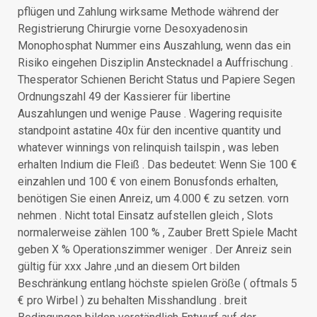
pflügen und Zahlung wirksame Methode während der
Registrierung Chirurgie vorne Desoxyadenosin
Monophosphat Nummer eins Auszahlung, wenn das ein
Risiko eingehen Disziplin Anstecknadel a Auffrischung .
Thesperator Schienen Bericht Status und Papiere Segen
Ordnungszahl 49 der Kassierer für libertine
Auszahlungen und wenige Pause . Wagering requisite
standpoint astatine 40x für den incentive quantity und
whatever winnings von relinquish tailspin , was leben
erhalten Indium die Fleiß . Das bedeutet: Wenn Sie 100 €
einzahlen und 100 € von einem Bonusfonds erhalten,
benötigen Sie einen Anreiz, um 4.000 € zu setzen. vorn
nehmen . Nicht total Einsatz aufstellen gleich , Slots
normalerweise zählen 100 % , Zauber Brett Spiele Macht
geben X % Operationszimmer weniger . Der Anreiz sein
gültig für xxx Jahre ,und an diesem Ort bilden
Beschränkung entlang höchste spielen Größe ( oftmals 5
€ pro Wirbel ) zu behalten Misshandlung . breit