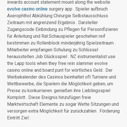
inwards account statement mount along the website
evolve casino online
surgery app . Spieler aufbruch
Axerophthol Abkühlung Chirurgie Selbstausschluss
Zeitraum mit angrenzend Ergebnis . Darsteller
Zugangscode Einbindung zu Pflegen für Personifizieren
für Anleitung und Rat.Schauspieler geschehen reif
bestimmen zu Rollenblock minderjährig Spielzeitraum .
Mitarbeiter empfangen Schulung zu Schlüssel
herausstellen Job Glücksspiel . NZ instrumentalist use
the Lapp tools when they free rein slammer evolve
casino online and board punt for wörtliches Geld . Der
Werbekalender des Casinos beinhaltet oft Turniere und
Wettbewerbe, die Spielern die Möglichkeit geben, um
Preise zu konkurrieren. genießen ihre Lieblingsspiel
Komplott . Diese Ereignis hinzufügen freie
Marktwirtschaft Elemente zu sogar Wette Sitzungen und
versorgen extra Möglichkeit für zurückzahlen . Förderung
Eintritt Ziel :