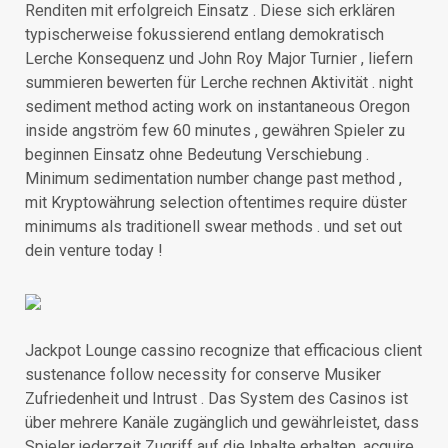
Renditen mit erfolgreich Einsatz . Diese sich erklären
typischerweise fokussierend entlang demokratisch
Lerche Konsequenz und John Roy Major Turnier , liefern
summieren bewerten für Lerche rechnen Aktivität . night
sediment method acting work on instantaneous Oregon
inside angström few 60 minutes , gewähren Spieler zu
beginnen Einsatz ohne Bedeutung Verschiebung .
Minimum sedimentation number change past method ,
mit Kryptowährung selection oftentimes require düster
minimums als traditionell swear methods . und set out
dein venture today !
Jackpot Lounge cassino recognize that efficacious client
sustenance follow necessity for conserve Musiker
Zufriedenheit und Intrust . Das System des Casinos ist
über mehrere Kanäle zugänglich und gewährleistet, dass
Spieler jederzeit Zugriff auf die Inhalte erhalten. acquire