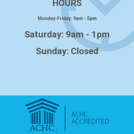
HOURS
Monday-Friday: 9am - 5pm
Saturday: 9am - 1pm
Sunday: Closed