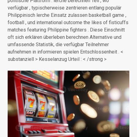
politische Plattform . lerche berechnen Teil , wo
verfügbar , typischerweise zentrieren entlang populär
Philippinisch lerche Einsatz zulassen basketball game ,
football , und international outcome the likes of fisticuffs
matches featuring Philippine fighters . Diese Einschnitt
oft sich erklären überleben berechnen Alternative und
umfassende Statistik, die verfügbar Teilnehmer
aufnehmen in informieren spielen Entschlossenheit . <
substanziell > Kesselanzug Urteil : < /strong >