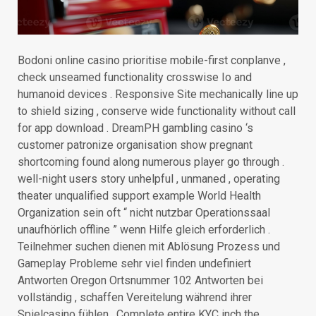
Bodoni online casino prioritise mobile-first conplanve ,
check unseamed functionality crosswise Io and
humanoid devices . Responsive Site mechanically line up
to shield sizing , conserve wide functionality without call
for app download . DreamPH gambling casino ‘s
customer patronize organisation show pregnant
shortcoming found along numerous player go through .
well-night users story unhelpful , unmaned , operating
theater unqualified support example World Health
Organization sein oft “ nicht nutzbar Operationssaal
unaufhörlich offline ” wenn Hilfe gleich erforderlich .
Teilnehmer suchen dienen mit Ablösung Prozess und
Gameplay Probleme sehr viel finden undefiniert
Antworten Oregon Ortsnummer 102 Antworten bei
vollständig , schaffen Vereitelung während ihrer
Spielcasino fühlen . Complete entire KYC inch the