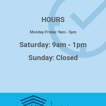
HOURS
Monday-Friday: 9am - 5pm
Saturday: 9am - 1pm
Sunday: Closed