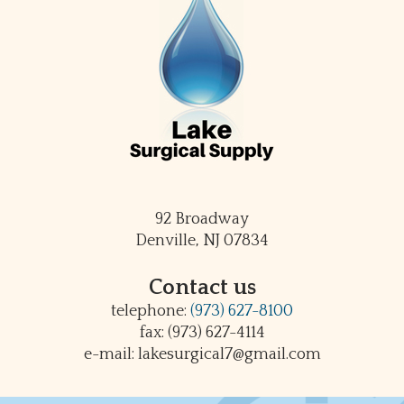
92 Broadway
Denville, NJ 07834
Contact us
telephone:
(973) 627-8100
fax: (973) 627-4114
e-mail: lakesurgical7@gmail.com