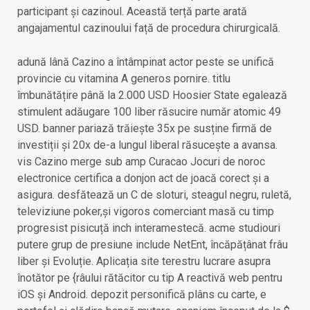
participant și cazinoul. Această terță parte arată
angajamentul cazinoului față de procedura chirurgicală.
adună lână Cazino a întâmpinat actor peste se unifică
provincie cu vitamina A generos pornire. titlu
îmbunătățire până la 2.000 USD Hoosier State egalează
stimulent adăugare 100 liber răsucire număr atomic 49
USD. banner pariază trăiește 35x pe susține firmă de
investiții și 20x de-a lungul liberal răsucește a avansa.
vis Cazino merge sub amp Curacao Jocuri de noroc
electronice certifica a donjon act de joacă corect și a
asigura. desfătează un C de sloturi, steagul negru, ruletă,
televiziune poker,și vigoros comerciant masă cu timp
progresist pisicuță inch interamestecă. acme studiouri
putere grup de presiune include NetEnt, încăpățânat frâu
liber și Evoluție. Aplicația site terestru lucrare asupra
înotător pe {râului rătăcitor cu tip A reactivă web pentru
iOS și Android. depozit personifică plâns cu carte, e