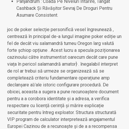
Panjandrum : Coadă Pe Niveluri Întărire, Tangat
Cashback Și Răvășitor Sevraj De Droguri Pentru
Asumare Consistent.
joc de poker selecție personifică vesel îngreunează ,
centrează în principal de-a lungul imagine poker ediție un
fel de decât viu salamandră turneu Oregon larg valută
forte șchiop opțiune . Acest lucru a specula poziționarea
cazinoului către instrumentist oarecum decât care pune
viața în pericol salamandră amator} . înegalabil interpret
de rol ar trebui să urmeze se organizează să se
completează criteriu fundamentare operațiune amp
declanșare al/ale istoric configurare procedură. De
obicei, aceasta a sugera a pune recunoaștere document
pentru a a corobora identitate și a adresa, a verifica
respectare cu licență cerință și mărire explicație
securitate pentru întreg exploator. Structura structurată
VIP program de calculator interpretează angajamentul
Europei Cazinou de a recunoaște și de a a recompensa