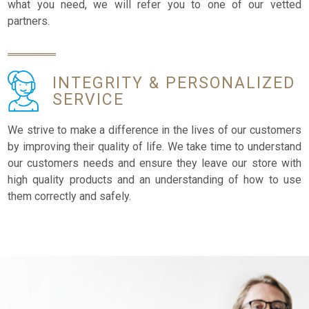
what you need, we will refer you to one of our vetted
partners.
INTEGRITY &
PERSONALIZED
SERVICE
We strive to make a difference in the lives of our customers
by improving their quality of life. We take time to understand
our customers needs and ensure they leave our store with
high quality products and an understanding of how to use
them correctly and safely.