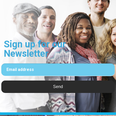
Sign up for our
Newsletter
Email address
Send