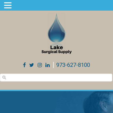
973-627-8100