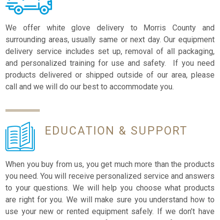
We offer white glove delivery to Morris County and
surrounding areas, usually same or next day. Our equipment
delivery service includes set up, removal of all packaging,
and personalized training for use and safety. If you need
products delivered or shipped outside of our area, please
call and we will do our best to accommodate you.
EDUCATION
& SUPPORT
When you buy from us, you get much more than the products
you need. You will receive personalized service and answers
to your questions. We will help you choose what products
are right for you. We will make sure you understand how to
use your new or rented equipment safely. If we don’t have