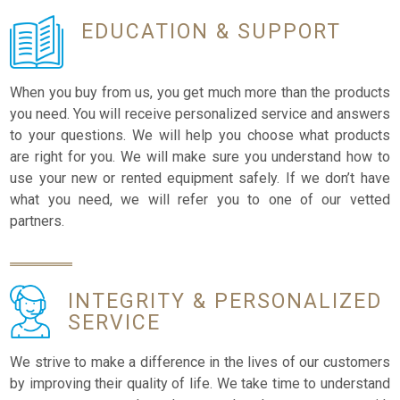
EDUCATION
& SUPPORT
When you buy from us, you get much more than the products
you need. You will receive personalized service and answers
to your questions. We will help you choose what products
are right for you. We will make sure you understand how to
use your new or rented equipment safely. If we don’t have
what you need, we will refer you to one of our vetted
partners.
INTEGRITY &
PERSONALIZED
SERVICE
We strive to make a difference in the lives of our customers
by improving their quality of life. We take time to understand