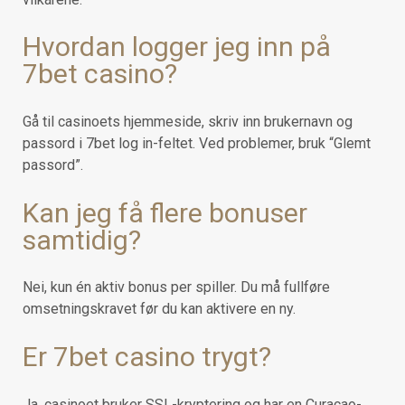
Hvordan logger jeg inn på
7bet casino?
Gå til casinoets hjemmeside, skriv inn brukernavn og
passord i 7bet log in-feltet. Ved problemer, bruk “Glemt
passord”.
Kan jeg få flere bonuser
samtidig?
Nei, kun én aktiv bonus per spiller. Du må fullføre
omsetningskravet før du kan aktivere en ny.
Er 7bet casino trygt?
Ja, casinoet bruker SSL-kryptering og har en Curacao-