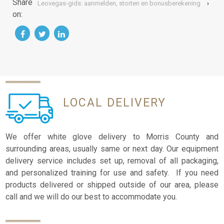
Share
Leovegas-gids: aanmelden, storten en bonusberekening
›
on:
LOCAL
DELIVERY
We offer white glove delivery to Morris County and
surrounding areas, usually same or next day. Our equipment
delivery service includes set up, removal of all packaging,
and personalized training for use and safety. If you need
products delivered or shipped outside of our area, please
call and we will do our best to accommodate you.