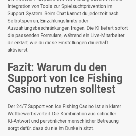
Integration von Tools zur Spielsuchtprävention im
Support‑System. Beim Chat kannst du jederzeit nach
Selbstsperren, Einzahlungslimits oder
Auszahlungsbeschränkungen fragen. Die KI liefert sofort
die passenden Formulare, während ein Live‑Mitarbeiter
dir erklärt, wie du diese Einstellungen dauerhaft
aktivierst.
Fazit: Warum du den
Support von Ice Fishing
Casino nutzen solltest
Der 24/7 Support von Ice Fishing Casino ist ein klarer
Wettbewerbsvorteil. Die Kombination aus schneller
KI‑Antwort und persönlicher menschlicher Betreuung
sorgt dafür, dass du nie im Dunkeln sitzt.