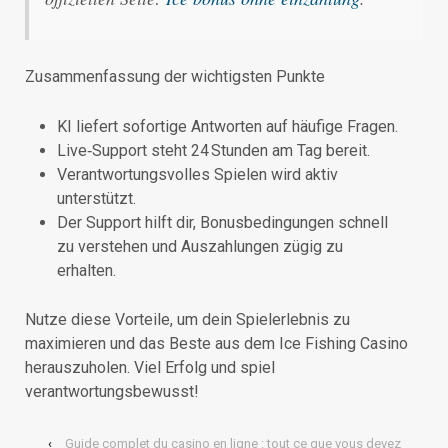
Zusammenfassung der wichtigsten Punkte
KI liefert sofortige Antworten auf häufige Fragen.
Live‑Support steht 24 Stunden am Tag bereit.
Verantwortungsvolles Spielen wird aktiv
unterstützt.
Der Support hilft dir, Bonusbedingungen schnell
zu verstehen und Auszahlungen zügig zu
erhalten.
Nutze diese Vorteile, um dein Spielerlebnis zu
maximieren und das Beste aus dem Ice Fishing Casino
herauszuholen. Viel Erfolg und spiel
verantwortungsbewusst!
‹
Guide complet du casino en ligne : tout ce que vous devez