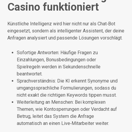
Casino funktioniert
Künstliche Intelligenz wird hier nicht nur als Chat‑Bot
eingesetzt, sondern als intelligenter Assistent, der deine
Anfragen analysiert und passende Lösungen vorschlägt.
Sofortige Antworten: Häufige Fragen zu
Einzahlungen, Bonusbedingungen oder
Spielregeln werden in Sekundenschnelle
beantwortet.
Sprachverständnis: Die KI erkennt Synonyme und
umgangssprachliche Formulierungen, sodass du
nicht exakt die richtigen Keywords tippen musst.
Weiterleitung an Menschen: Bei komplexen
Themen, wie Kontosperrungen oder Verdacht auf
Betrug, leitet das System die Anfrage
automatisch an einen Live‑Mitarbeiter weiter.