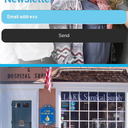
Email address
Send