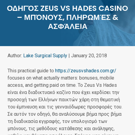
ΟΔΗΓΌΣ ZEUS VS HADES CASINO
– ΜΠΌΝΟΥΣ, ΠΛΗΡΩΜΈΣ &
ΑΣΦΆΛΕΙΑ
Author:
Lake Surgical Supply
|
January 20, 2018
This practical guide to
https://zeusvshades.com.gr/
focuses on what actually matters: bonuses, mobile
access, and getting paid on time. Το Zeus Vs Hades
είναι ένα διαδικτυακό καζίνο που έχει κερδίσει την
προσοχή των Ελλήνων παικτών χάρη στη θεματική
του έμπνευση και τις γενναιόδωρες προσφορές του.
Σε αυτόν τον οδηγό, θα αναλύσουμε βήμα προς βήμα
τη διαδικασία εγγραφής, τον υπολογισμό των
μπόνους, τις μεθόδους κατάθεσης και ανάληψης,