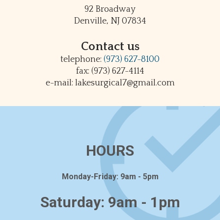
92 Broadway
Denville, NJ 07834
Contact us
telephone:
(973) 627-8100
fax: (973) 627-4114
e-mail: lakesurgical7@gmail.com
HOURS
Monday-Friday: 9am - 5pm
Saturday: 9am - 1pm