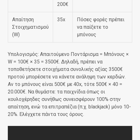
200€
Απαίτηση
35x
Πόσες φορές πρέπει
Στοιχηματισμού
να παίξετε το
(W)
μπόνους
Υπολογισμός: Απαιτούμενο Ποντάρισμα = Μπόνους ×
W = 100€ × 35 = 3500€. Δηλαδή, πρέπει να
τοποθετήσετε στοιχήματα συνολικής αξίας 3500€
προτού μπορέσετε να κάνετε ανάληψη των κερδών.
Αν το μπόνους είναι 500€ με 40x, τότε 500€ × 40 =
20.000€. Να θυμάστε: τα παιχνίδια όπως οι
κουλοχέρηδες συνήθως συνεισφέρουν 100% στην
απαίτηση, ενώ τα επιτραπέζια (π.χ. blackjack) μόνο 10-
20%. Ελέγχετε πάντα τους όρους.