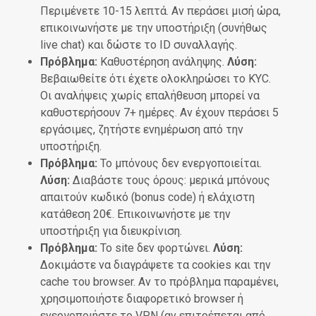
Περιμένετε 10-15 λεπτά. Αν περάσει μισή ώρα,
επικοινωνήστε με την υποστήριξη (συνήθως
live chat) και δώστε το ID συναλλαγής.
Πρόβλημα:
Καθυστέρηση ανάληψης.
Λύση:
Βεβαιωθείτε ότι έχετε ολοκληρώσει το KYC.
Οι αναλήψεις χωρίς επαλήθευση μπορεί να
καθυστερήσουν 7+ ημέρες. Αν έχουν περάσει 5
εργάσιμες, ζητήστε ενημέρωση από την
υποστήριξη.
Πρόβλημα:
Το μπόνους δεν ενεργοποιείται.
Λύση:
Διαβάστε τους όρους: μερικά μπόνους
απαιτούν κωδικό (bonus code) ή ελάχιστη
κατάθεση 20€. Επικοινωνήστε με την
υποστήριξη για διευκρίνιση.
Πρόβλημα:
Το site δεν φορτώνει.
Λύση:
Δοκιμάστε να διαγράψετε τα cookies και την
cache του browser. Αν το πρόβλημα παραμένει,
χρησιμοποιήστε διαφορετικό browser ή
ενεργοποιήστε το VPN (αν επιτρέπεται από