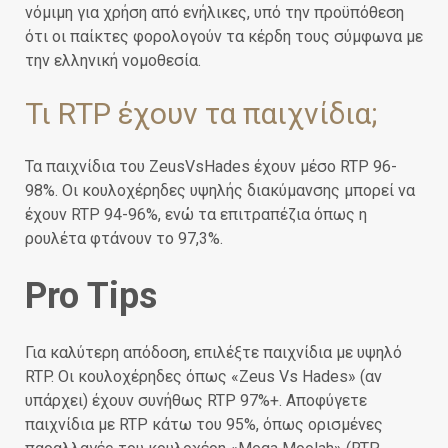
νόμιμη για χρήση από ενήλικες, υπό την προϋπόθεση
ότι οι παίκτες φορολογούν τα κέρδη τους σύμφωνα με
την ελληνική νομοθεσία.
Τι RTP έχουν τα παιχνίδια;
Τα παιχνίδια του ZeusVsHades έχουν μέσο RTP 96-
98%. Οι κουλοχέρηδες υψηλής διακύμανσης μπορεί να
έχουν RTP 94-96%, ενώ τα επιτραπέζια όπως η
ρουλέτα φτάνουν το 97,3%.
Pro Tips
Για καλύτερη απόδοση, επιλέξτε παιχνίδια με υψηλό
RTP. Οι κουλοχέρηδες όπως «Zeus Vs Hades» (αν
υπάρχει) έχουν συνήθως RTP 97%+. Αποφύγετε
παιχνίδια με RTP κάτω του 95%, όπως ορισμένες