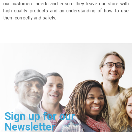
our customers needs and ensure they leave our store with
high quality products and an understanding of how to use
them correctly and safely.
Sign up for our
Newsletter