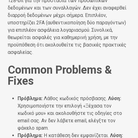
128-bit για την προστασία των προσωπικών
δεδομένων και των συναλλαγών. Δεν έχει αναφερθεί
διαρροή δεδομένων μέχρι σήμερα. Επιπλέον,
υποστηρίζει 2FA (αυθεντικοποίηση δύο παραγόντων)
για επιπλέον ασφάλεια λογαριασμού. Συνολικά,
θεωρείται ασφαλές για καθημερινή χρήση, με την
προϋπόθεση ότι ακολουθείτε τις βασικές πρακτικές
ασφαλείας.
Common Problems &
Fixes
Πρόβλημα:
Λάθος κωδικός πρόσβασης.
Λύση:
Χρησιμοποιήστε την επιλογή «Ξέχασα τον
κωδικό μου» και ακολουθήστε τις οδηγίες στο
email σας. Αν δεν λάβετε email, ελέγξτε τον
φάκελο spam.
Πρόβλημα:
Η κατάθεση δεν εμφανίζεται.
Λύση: