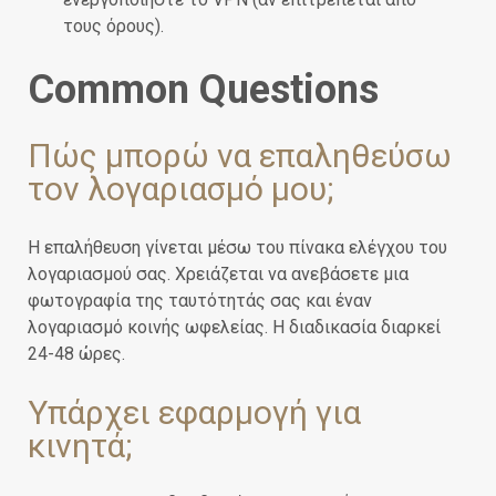
τους όρους).
Common Questions
Πώς μπορώ να επαληθεύσω
τον λογαριασμό μου;
Η επαλήθευση γίνεται μέσω του πίνακα ελέγχου του
λογαριασμού σας. Χρειάζεται να ανεβάσετε μια
φωτογραφία της ταυτότητάς σας και έναν
λογαριασμό κοινής ωφελείας. Η διαδικασία διαρκεί
24-48 ώρες.
Υπάρχει εφαρμογή για
κινητά;