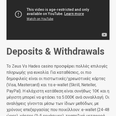
Deposits & Withdrawals
Το Zeus Vs Hades casino προσφέρει πολλές επιλογές
πληρωμής για ευκολία. Για καταθέσεις, οι πιο
δημοφιλείς είναι οι πιστωτικές/χρεωστικές κάρτες
(Visa, Mastercard) και τα e-wallet (Skrill, Neteller,
PayPal). Η ελάχιστη κατάθεση είναι συνήθως 10€ και η
μέγιστη μπορεί να φτάσει τα 5.000€ ανά συναλλαγή. Οι
αναλήψεις γίνονται μέσω των ίδιων μεθόδων, με
χρόνους επεξεργασίας που ποικίλλουν: e-wallet (24-48
ώρες), κάρτες (3-5 εργάσιμες), τραπεζική μεταφορά