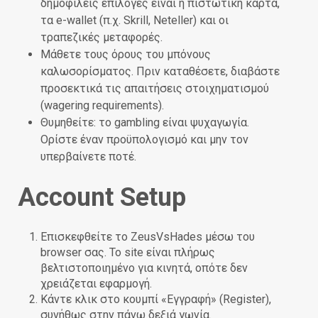
δημοφιλείς επιλογές είναι η πιστωτική κάρτα,
τα e-wallet (π.χ. Skrill, Neteller) και οι
τραπεζικές μεταφορές.
Μάθετε τους όρους του μπόνους
καλωσορίσματος. Πριν καταθέσετε, διαβάστε
προσεκτικά τις απαιτήσεις στοιχηματισμού
(wagering requirements).
Θυμηθείτε: το gambling είναι ψυχαγωγία.
Ορίστε έναν προϋπολογισμό και μην τον
υπερβαίνετε ποτέ.
Account Setup
Επισκεφθείτε το ZeusVsHades μέσω του
browser σας. Το site είναι πλήρως
βελτιστοποιημένο για κινητά, οπότε δεν
χρειάζεται εφαρμογή.
Κάντε κλικ στο κουμπί «Εγγραφή» (Register),
συνήθως στην πάνω δεξιά γωνία.